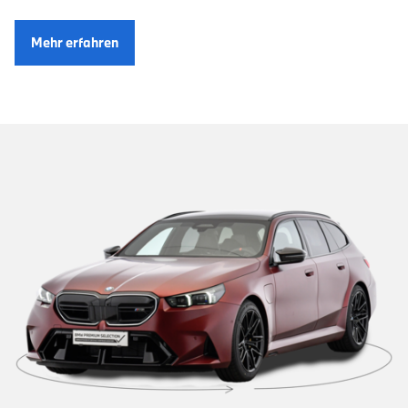
Mehr erfahren