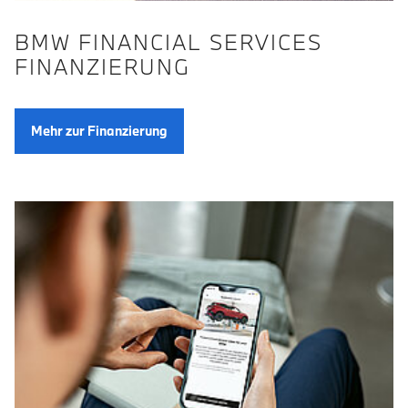
BMW FINANCIAL SERVICES
FINANZIERUNG
Mehr zur Finanzierung