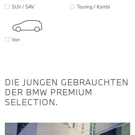
SUV / SAV
Touring / Kombi
Van
DIE JUNGEN GEBRAUCHTEN
DER BMW PREMIUM
SELECTION.