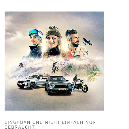
EINGFOAN UND NICHT EINFACH NUR
GEBRAUCHT.