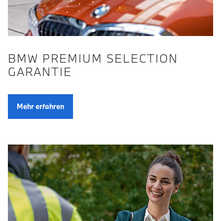
BMW PREMIUM SELECTION
GARANTIE
Mehr erfahren