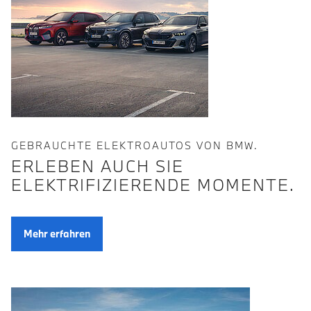
GEBRAUCHTE ELEKTROAUTOS VON BMW.
ERLEBEN AUCH SIE
ELEKTRIFIZIERENDE MOMENTE.
Mehr erfahren