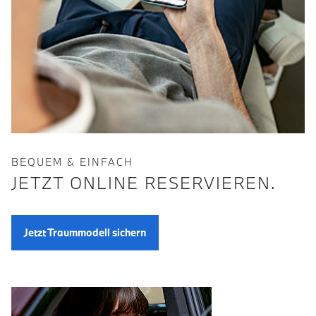
BEQUEM & EINFACH
JETZT ONLINE RESERVIEREN.
Jetzt Traummodell sichern