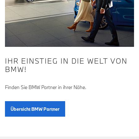
IHR EINSTIEG IN DIE WELT VON
BMW!
Finden Sie BMW Partner in ihrer Nähe.
Übersicht BMW Partner