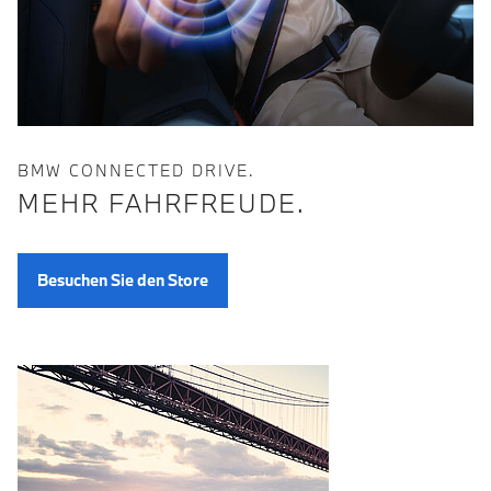
BMW CONNECTED DRIVE.
MEHR FAHRFREUDE.
Besuchen Sie den Store