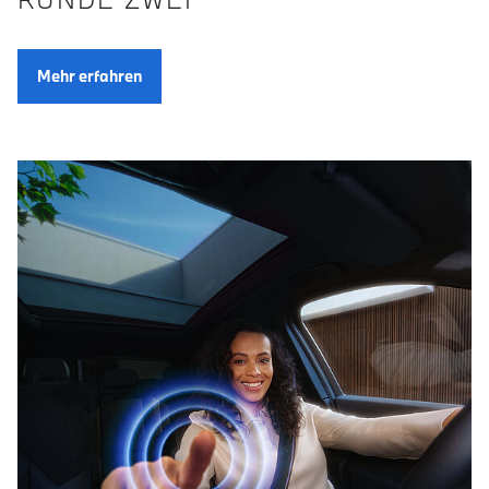
Mehr erfahren