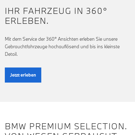
IHR FAHRZEUG IN 360°
ERLEBEN.
Mit dem Service der 360° Ansichten erleben Sie unsere
Gebrauchtfahrzeuge hochauflösend und bis ins kleinste
Detail.
Jetzt erleben
BMW PREMIUM SELECTION.