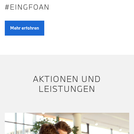
#EINGFOAN
Mehr erfahren
AKTIONEN UND
LEISTUNGEN