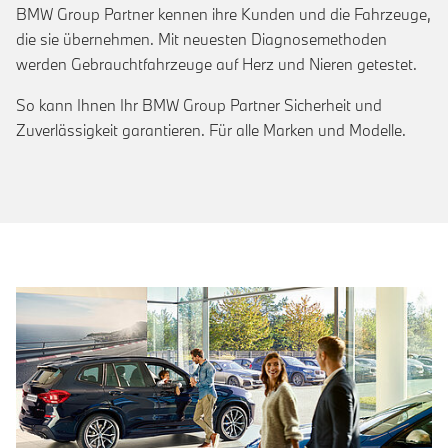
BMW Group Partner kennen ihre Kunden und die Fahrzeuge,
die sie übernehmen. Mit neuesten Diagnosemethoden
werden Gebrauchtfahrzeuge auf Herz und Nieren getestet.
So kann Ihnen Ihr BMW Group Partner Sicherheit und
Zuverlässigkeit garantieren. Für alle Marken und Modelle.