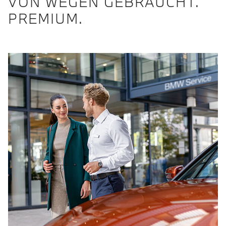
VON WEGEN GEBRAUCHT.
PREMIUM.