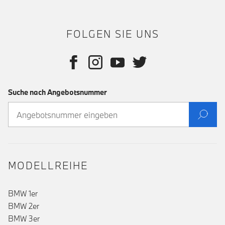
FOLGEN SIE UNS
Suche nach Angebotsnummer
MODELLREIHE
BMW 1er
BMW 2er
BMW 3er