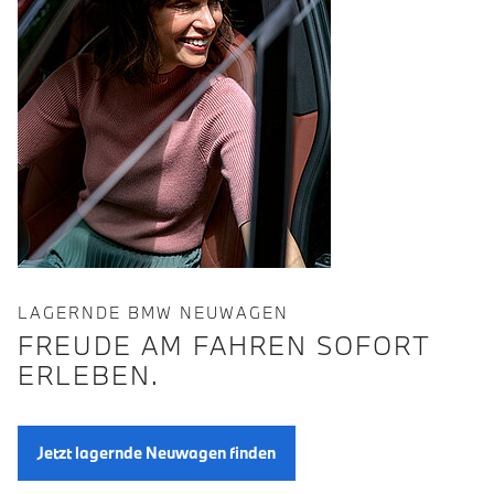
LAGERNDE BMW NEUWAGEN
FREUDE AM FAHREN SOFORT
ERLEBEN.
Jetzt lagernde Neuwagen finden