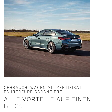
GEBRAUCHTWAGEN MIT ZERTIFIKAT.
FAHRFREUDE GARANTIERT.
ALLE VORTEILE AUF EINEN
BLICK.