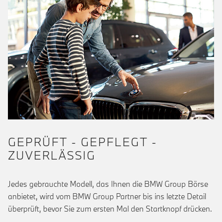
GEPRÜFT - GEPFLEGT -
ZUVERLÄSSIG
Jedes gebrauchte Modell, das Ihnen die BMW Group Börse
anbietet, wird vom BMW Group Partner bis ins letzte Detail
überprüft, bevor Sie zum ersten Mal den Startknopf drücken.