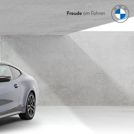
Freude
am Fahren