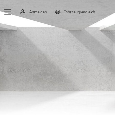
Zum Hauptinhalt springen
Anmelden
Fahrzeugvergleich