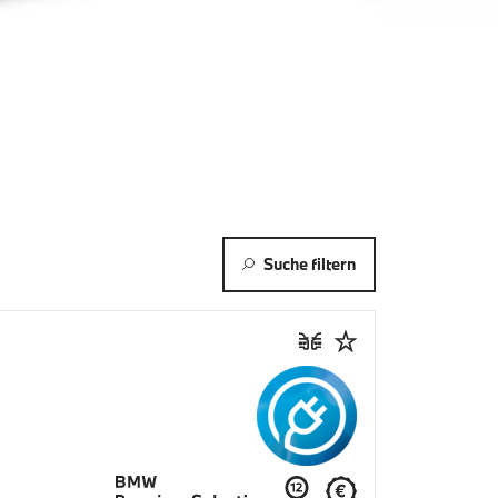
Suche filtern