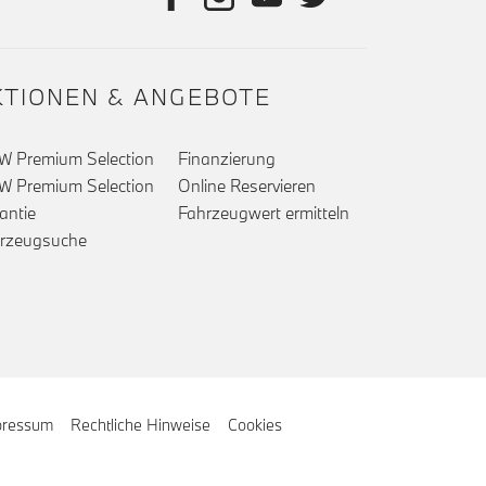
KTIONEN & ANGEBOTE
 Premium Selection
Finanzierung
 Premium Selection
Online Reservieren
antie
Fahrzeugwert ermitteln
rzeugsuche
pressum
Rechtliche Hinweise
Cookies