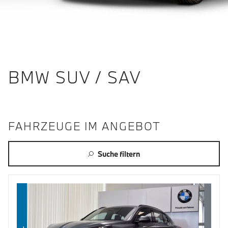
BMW SUV / SAV
FAHRZEUGE IM ANGEBOT
Suche filtern