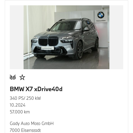
BMW X7 xDrive40d
340 PS/ 250 kW
10.2024
57.000 km
Gady Auto Moto GmbH
7000 Eisenstadt