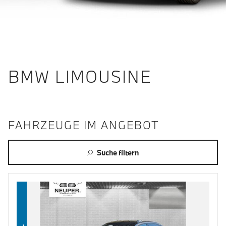
BMW LIMOUSINE
FAHRZEUGE IM ANGEBOT
Suche filtern