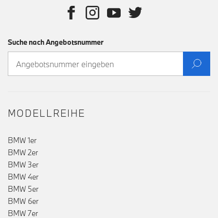
Suche nach Angebotsnummer
MODELLREIHE
BMW 1er
BMW 2er
BMW 3er
BMW 4er
BMW 5er
BMW 6er
BMW 7er