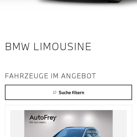
BMW LIMOUSINE
FAHRZEUGE IM ANGEBOT
Suche filtern