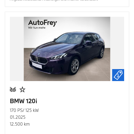
BMW 120i
170 PS/ 125 kW
01.2025
12.500 km