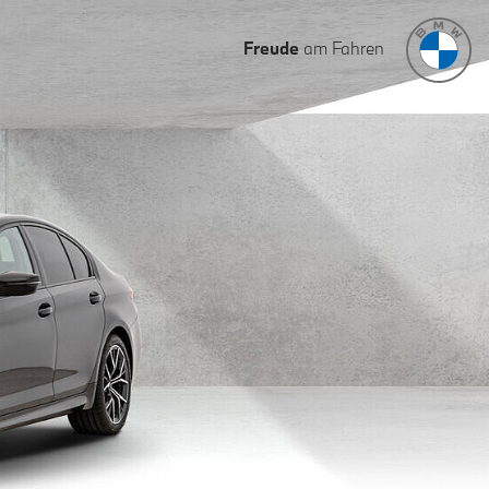
Freude
am Fahren