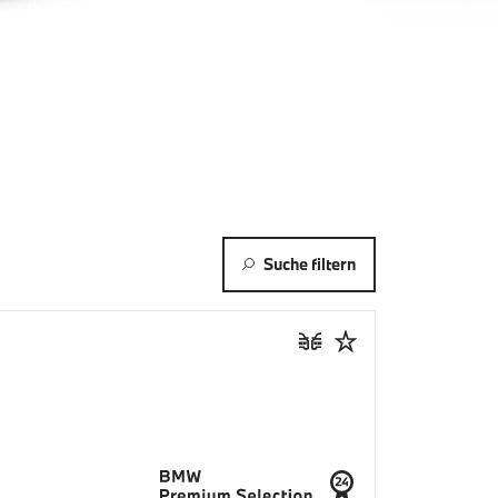
Suche filtern