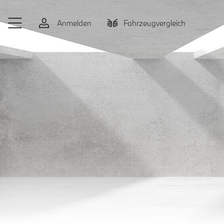
Zum Hauptinhalt springen
Anmelden
Fahrzeugvergleich