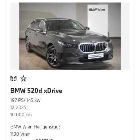
BMW 520d xDrive
197 PS/ 145 kW
12.2025
10.000 km
BMW Wien Heiligenstadt
1190 Wien