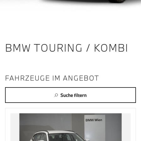
BMW TOURING / KOMBI
FAHRZEUGE IM ANGEBOT
Suche filtern