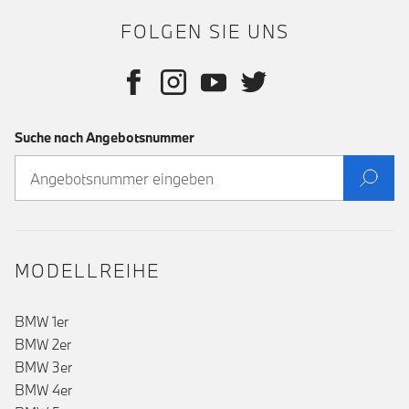
FOLGEN SIE UNS
Suche nach Angebotsnummer
MODELLREIHE
BMW 1er
BMW 2er
BMW 3er
BMW 4er