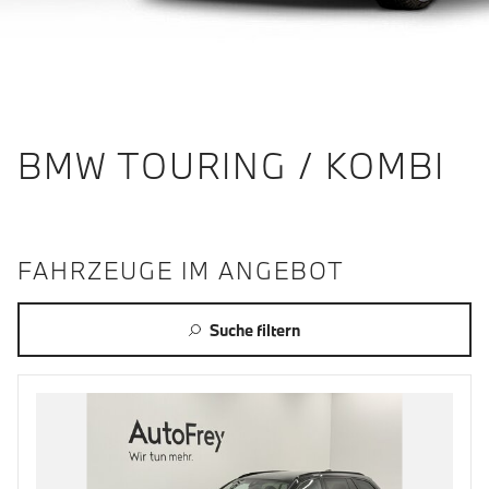
BMW TOURING / KOMBI
FAHRZEUGE IM ANGEBOT
Suche filtern