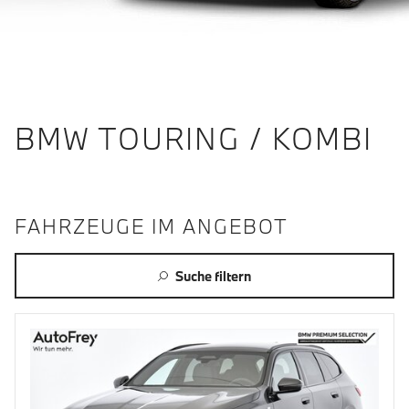
BMW TOURING / KOMBI
FAHRZEUGE IM ANGEBOT
Suche filtern