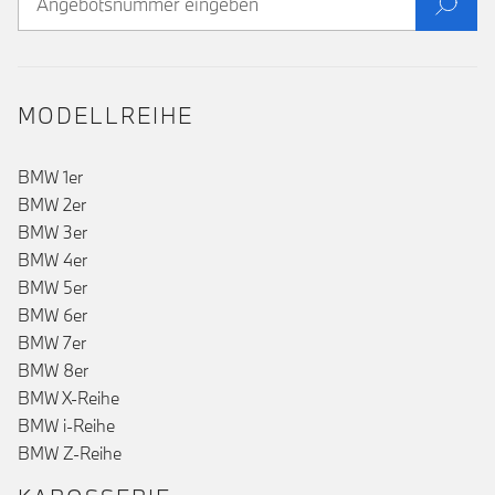
MODELLREIHE
BMW 1er
BMW 2er
BMW 3er
BMW 4er
BMW 5er
BMW 6er
BMW 7er
BMW 8er
BMW X-Reihe
BMW i-Reihe
BMW Z-Reihe