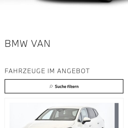
BMW VAN
FAHRZEUGE IM ANGEBOT
Suche filtern