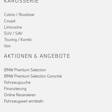
KAROSSERIE
Cabrio / Roadster
Coupé
Limousine
SUV / SAV
Touring / Kombi
()
Van
AKTIONEN & ANGEBOTE
BMW Premium Selection
BMW Premium Selection Garantie
Fahrzeugsuche
Finanzierung
Online Reservieren
Fahrzeugwert ermitteln