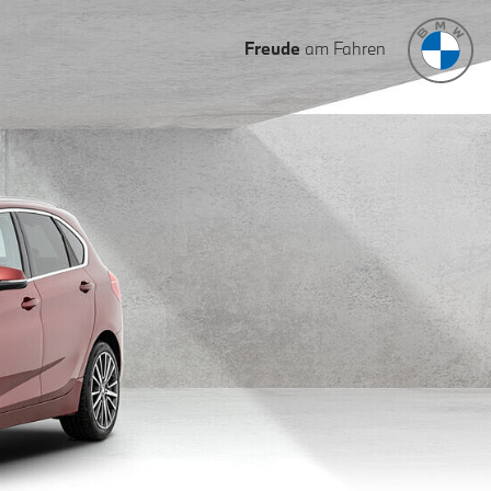
Freude
am Fahren