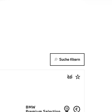
Suche filtern