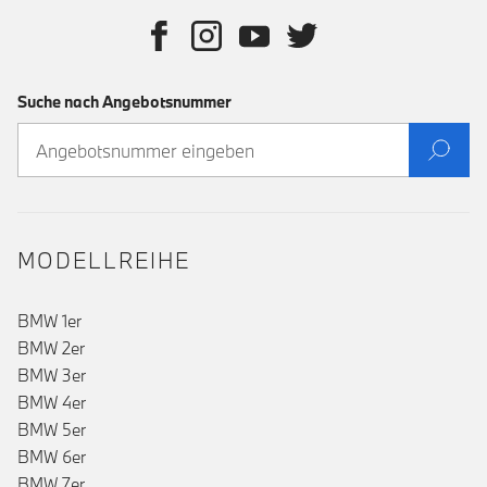
Suche nach Angebotsnummer
MODELLREIHE
BMW 1er
BMW 2er
BMW 3er
BMW 4er
BMW 5er
BMW 6er
BMW 7er