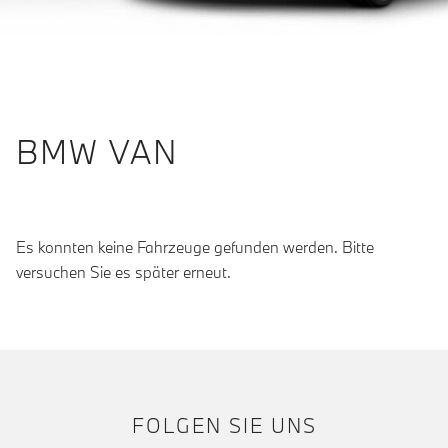
BMW VAN
Es konnten keine Fahrzeuge gefunden werden. Bitte
versuchen Sie es später erneut.
FOLGEN SIE UNS