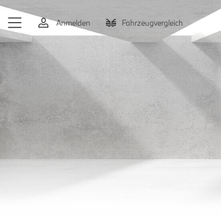
Zum Hauptinhalt springen
Anmelden
Fahrzeugvergleich