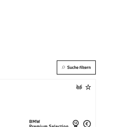
Suche filtern