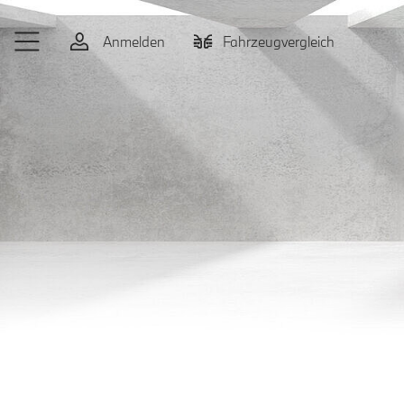
Zum Hauptinhalt springen
Anmelden
Fahrzeugvergleich