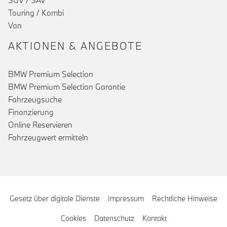
SUV / SAV
Touring / Kombi
Van
AKTIONEN & ANGEBOTE
BMW Premium Selection
BMW Premium Selection Garantie
Fahrzeugsuche
Finanzierung
Online Reservieren
Fahrzeugwert ermitteln
Gesetz über digitale Dienste
Impressum
Rechtliche Hinweise
Cookies
Datenschutz
Kontakt