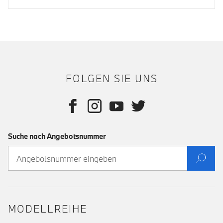
FOLGEN SIE UNS
Suche nach Angebotsnummer
MODELLREIHE