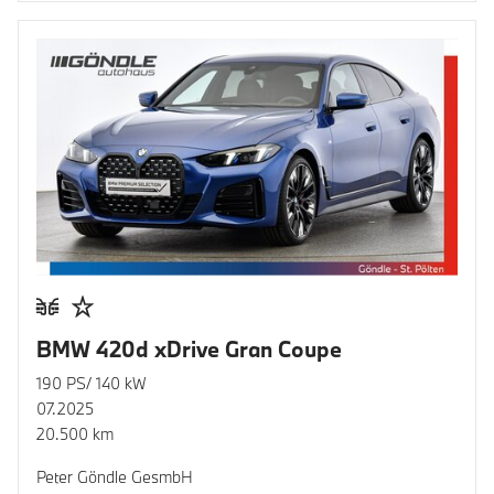
BMW 420d xDrive Gran Coupe
190 PS/ 140 kW
07.2025
20.500 km
Peter Göndle GesmbH