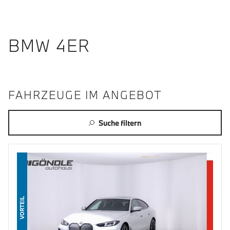
BMW 4ER
FAHRZEUGE IM ANGEBOT
Suche filtern
VORTEIL