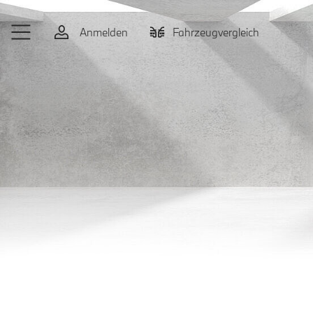
Zum Hauptinhalt springen
Anmelden
Fahrzeugvergleich