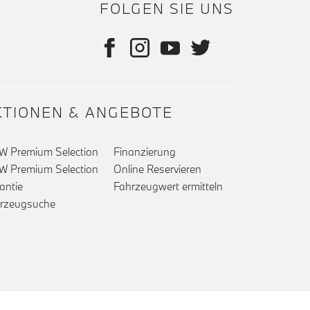
FOLGEN SIE UNS
KTIONEN & ANGEBOTE
 Premium Selection
Finanzierung
 Premium Selection
Online Reservieren
antie
Fahrzeugwert ermitteln
rzeugsuche