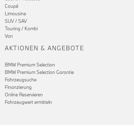
Coupé
Limousine
SUV / SAV
Touring / Kombi
Van
AKTIONEN & ANGEBOTE
BMW Premium Selection
BMW Premium Selection Garantie
Fahrzeugsuche
Finanzierung
Online Reservieren
Fahrzeugwert ermitteln