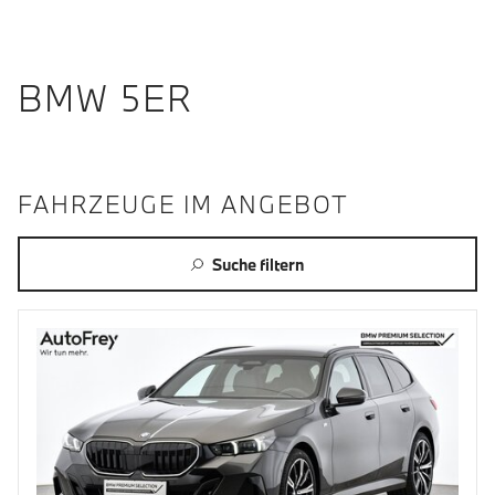
BMW 5ER
FAHRZEUGE IM ANGEBOT
Suche filtern