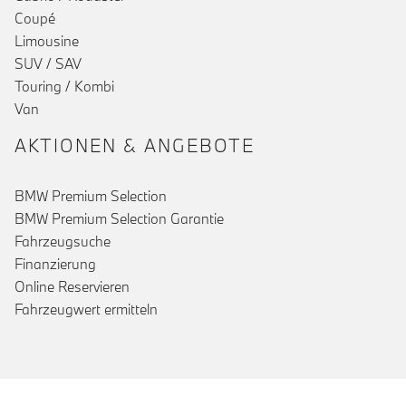
Coupé
Limousine
SUV / SAV
Touring / Kombi
Van
AKTIONEN & ANGEBOTE
BMW Premium Selection
BMW Premium Selection Garantie
Fahrzeugsuche
Finanzierung
Online Reservieren
Fahrzeugwert ermitteln