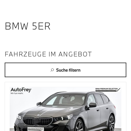
BMW 5ER
FAHRZEUGE IM ANGEBOT
Suche filtern