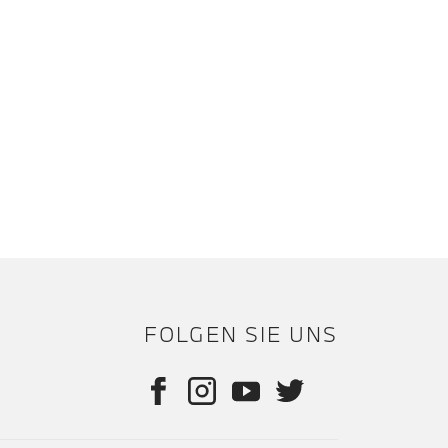
FOLGEN SIE UNS