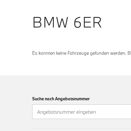
BMW 6ER
Es konnten keine Fahrzeuge gefunden werden. Bit
Suche nach Angebotsnummer