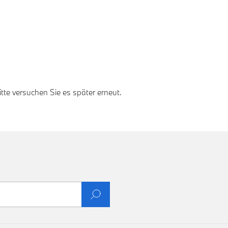
te versuchen Sie es später erneut.