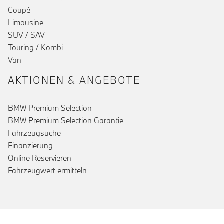
Coupé
Limousine
SUV / SAV
Touring / Kombi
Van
AKTIONEN & ANGEBOTE
BMW Premium Selection
BMW Premium Selection Garantie
Fahrzeugsuche
Finanzierung
Online Reservieren
Fahrzeugwert ermitteln