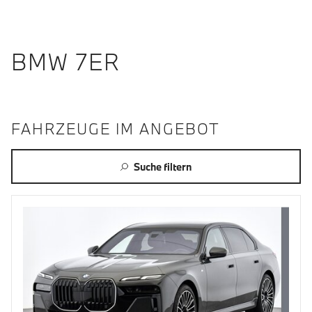
BMW 7ER
FAHRZEUGE IM ANGEBOT
Suche filtern