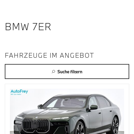
BMW 7ER
FAHRZEUGE IM ANGEBOT
Suche filtern