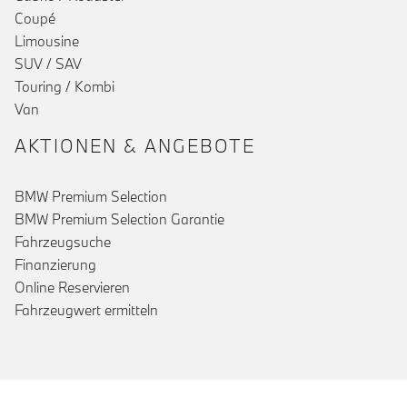
Coupé
Limousine
SUV / SAV
Touring / Kombi
Van
AKTIONEN & ANGEBOTE
BMW Premium Selection
BMW Premium Selection Garantie
Fahrzeugsuche
Finanzierung
Online Reservieren
Fahrzeugwert ermitteln