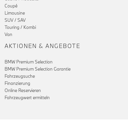
Coupé
Limousine
SUV / SAV
Touring / Kombi
Van
AKTIONEN & ANGEBOTE
BMW Premium Selection
BMW Premium Selection Garantie
Fahrzeugsuche
Finanzierung
Online Reservieren
Fahrzeugwert ermitteln