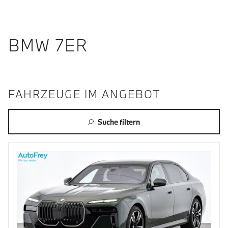
BMW 7ER
FAHRZEUGE IM ANGEBOT
Suche filtern