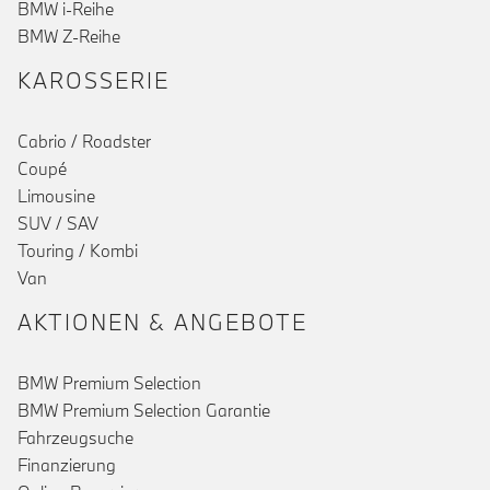
BMW i-Reihe
BMW Z-Reihe
KAROSSERIE
Cabrio / Roadster
Coupé
Limousine
SUV / SAV
Touring / Kombi
Van
AKTIONEN & ANGEBOTE
BMW Premium Selection
BMW Premium Selection Garantie
Fahrzeugsuche
Finanzierung