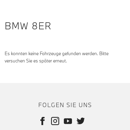
BMW 8ER
Es konnten keine Fahrzeuge gefunden werden. Bitte
versuchen Sie es später erneut.
FOLGEN SIE UNS