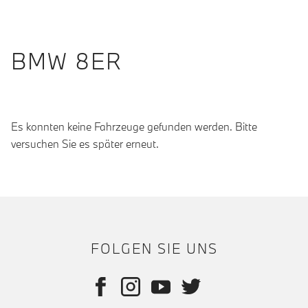
BMW 8ER
Es konnten keine Fahrzeuge gefunden werden. Bitte
versuchen Sie es später erneut.
FOLGEN SIE UNS