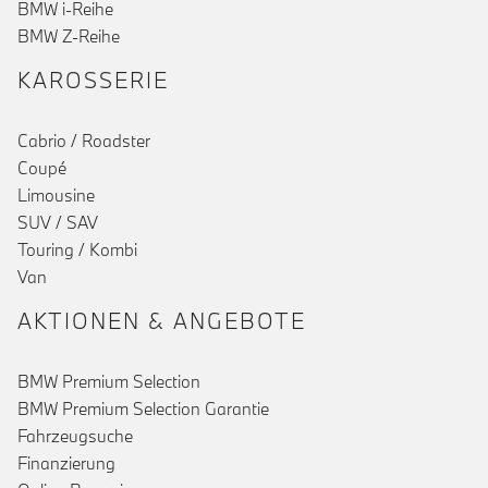
BMW i-Reihe
BMW Z-Reihe
KAROSSERIE
Cabrio / Roadster
Coupé
Limousine
SUV / SAV
Touring / Kombi
Van
AKTIONEN & ANGEBOTE
BMW Premium Selection
BMW Premium Selection Garantie
Fahrzeugsuche
Finanzierung