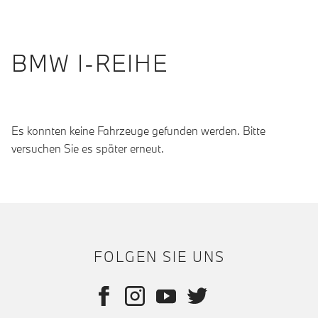
BMW I-REIHE
Es konnten keine Fahrzeuge gefunden werden. Bitte
versuchen Sie es später erneut.
FOLGEN SIE UNS