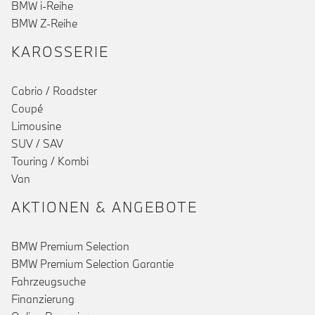
()
BMW i-Reihe
BMW Z-Reihe
KAROSSERIE
Cabrio / Roadster
Coupé
Limousine
SUV / SAV
Touring / Kombi
Van
AKTIONEN & ANGEBOTE
BMW Premium Selection
BMW Premium Selection Garantie
Fahrzeugsuche
Finanzierung