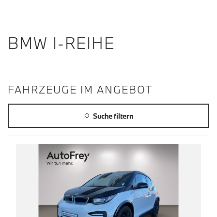
BMW I-REIHE
FAHRZEUGE IM ANGEBOT
Suche filtern