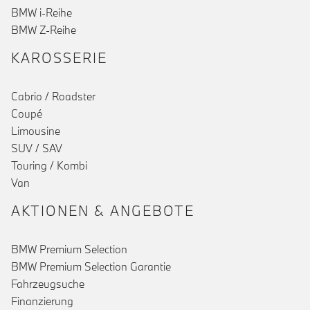
()
BMW i-Reihe
BMW Z-Reihe
KAROSSERIE
Cabrio / Roadster
Coupé
Limousine
SUV / SAV
Touring / Kombi
Van
AKTIONEN & ANGEBOTE
BMW Premium Selection
BMW Premium Selection Garantie
Fahrzeugsuche
Finanzierung