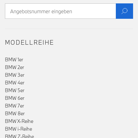
MODELLREIHE
BMW 1er
BMW 2er
BMW 3er
BMW 4er
BMW 5er
BMW 6er
BMW 7er
BMW 8er
()
BMW X-Reihe
BMW i-Reihe
BMW Z-Reihe