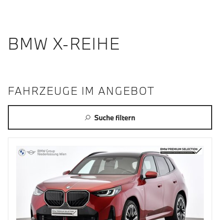
BMW X-REIHE
FAHRZEUGE IM ANGEBOT
Suche filtern