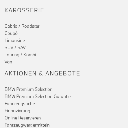
KAROSSERIE
Cabrio / Roadster
Coupé
Limousine
SUV / SAV
Touring / Kombi
Van
AKTIONEN & ANGEBOTE
BMW Premium Selection
BMW Premium Selection Garantie
Fahrzeugsuche
Finanzierung
Online Reservieren
Fahrzeugwert ermitteln