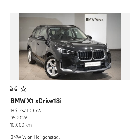
BMW X1 sDrive18i
136 PS/ 100 kW
05.2026
10.000 km
BMW Wien Heiligenstadt