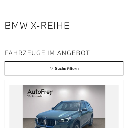
BMW X-REIHE
FAHRZEUGE IM ANGEBOT
Suche filtern