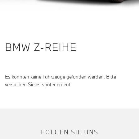
BMW Z-REIHE
Es konnten keine Fahrzeuge gefunden werden. Bitte
versuchen Sie es später erneut.
FOLGEN SIE UNS