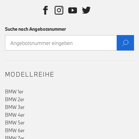
Suche nach Angebotsnummer
MODELLREIHE
BMW 1er
BMW 2er
BMW 3er
BMW 4er
BMW 5er
BMW 6er
BMW 7er