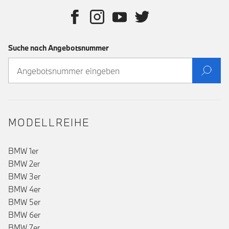
Suche nach Angebotsnummer
MODELLREIHE
BMW 1er
BMW 2er
BMW 3er
BMW 4er
BMW 5er
BMW 6er
BMW 7er