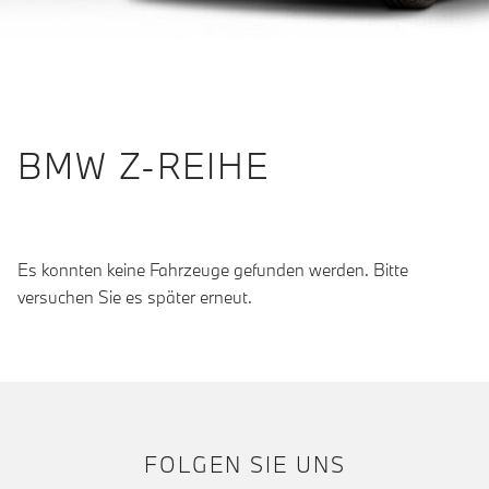
BMW Z-REIHE
Es konnten keine Fahrzeuge gefunden werden. Bitte
versuchen Sie es später erneut.
FOLGEN SIE UNS