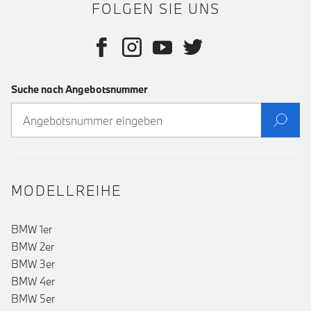
FOLGEN SIE UNS
Suche nach Angebotsnummer
MODELLREIHE
BMW 1er
BMW 2er
BMW 3er
BMW 4er
BMW 5er