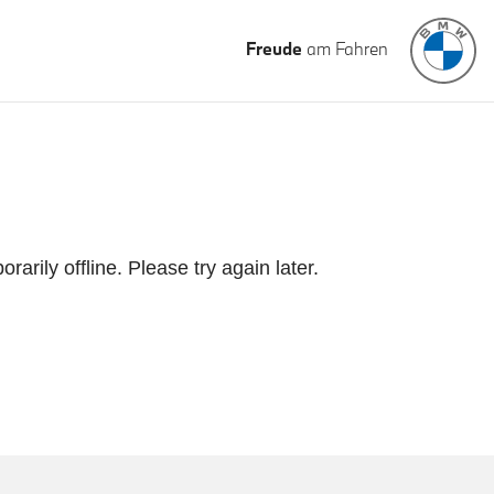
Freude
am Fahren