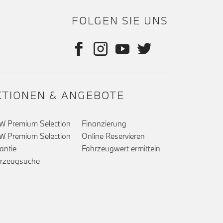
FOLGEN SIE UNS
KTIONEN & ANGEBOTE
 Premium Selection
Finanzierung
 Premium Selection
Online Reservieren
antie
Fahrzeugwert ermitteln
rzeugsuche