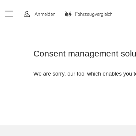
Zum Hauptinhalt springen
Anmelden
Fahrzeugvergleich