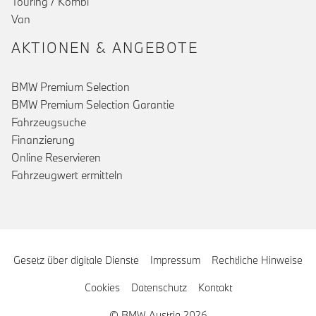
Touring / Kombi
Van
AKTIONEN & ANGEBOTE
BMW Premium Selection
BMW Premium Selection Garantie
Fahrzeugsuche
Finanzierung
Online Reservieren
Fahrzeugwert ermitteln
Gesetz über digitale Dienste
Impressum
Rechtliche Hinweise
Cookies
Datenschutz
Kontakt
© BMW Austria 2026