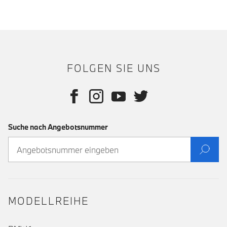
FOLGEN SIE UNS
Suche nach Angebotsnummer
MODELLREIHE