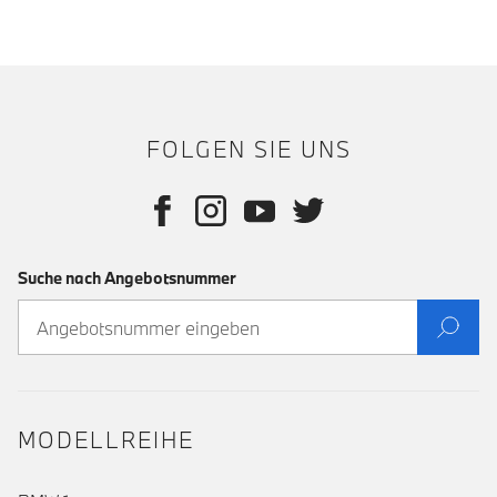
FOLGEN SIE UNS
Suche nach Angebotsnummer
MODELLREIHE