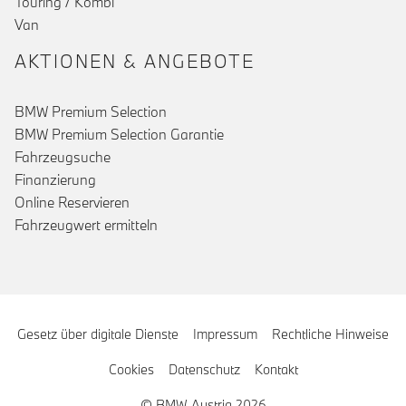
Touring / Kombi
Van
AKTIONEN & ANGEBOTE
BMW Premium Selection
BMW Premium Selection Garantie
Fahrzeugsuche
Finanzierung
Online Reservieren
Fahrzeugwert ermitteln
Gesetz über digitale Dienste
Impressum
Rechtliche Hinweise
Cookies
Datenschutz
Kontakt
© BMW Austria 2026