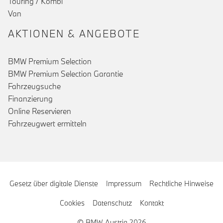
Touring / Kombi
Van
AKTIONEN & ANGEBOTE
BMW Premium Selection
BMW Premium Selection Garantie
Fahrzeugsuche
Finanzierung
Online Reservieren
Fahrzeugwert ermitteln
Gesetz über digitale Dienste
Impressum
Rechtliche Hinweise
Cookies
Datenschutz
Kontakt
© BMW Austria 2026