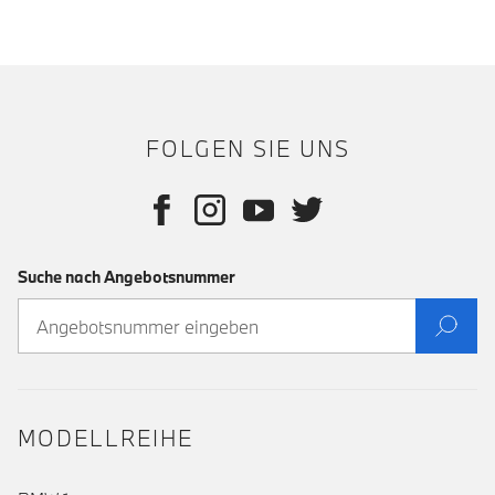
FOLGEN SIE UNS
Suche nach Angebotsnummer
MODELLREIHE