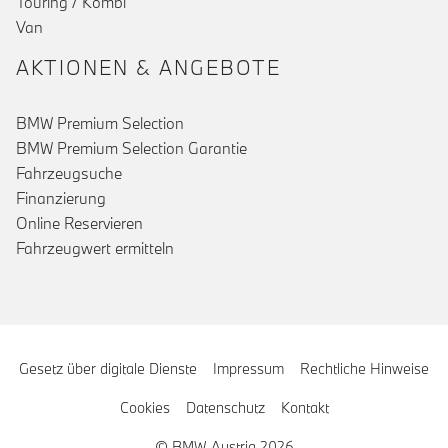
Touring / Kombi
Van
AKTIONEN & ANGEBOTE
BMW Premium Selection
BMW Premium Selection Garantie
Fahrzeugsuche
Finanzierung
Online Reservieren
Fahrzeugwert ermitteln
Gesetz über digitale Dienste
Impressum
Rechtliche Hinweise
Cookies
Datenschutz
Kontakt
© BMW Austria 2026