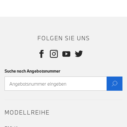
FOLGEN SIE UNS
Suche nach Angebotsnummer
MODELLREIHE