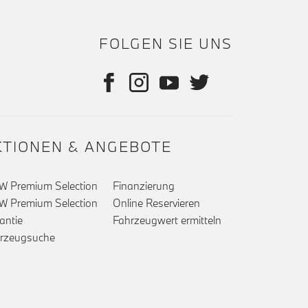
FOLGEN SIE UNS
KTIONEN & ANGEBOTE
 Premium Selection
Finanzierung
 Premium Selection
Online Reservieren
antie
Fahrzeugwert ermitteln
rzeugsuche