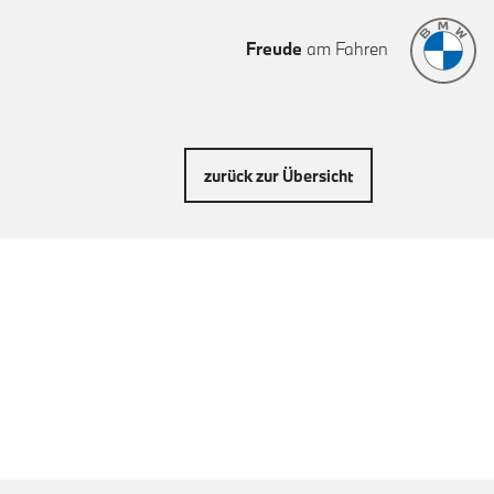
Freude
am Fahren
zurück zur Übersicht