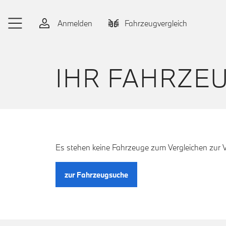
Zum Hauptinhalt springen
Anmelden
Fahrzeugvergleich
IHR FAHRZE
Es stehen keine Fahrzeuge zum Vergleichen zur 
zur Fahrzeugsuche