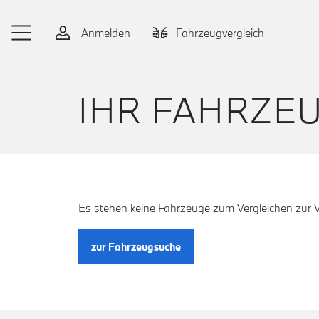
Zum Hauptinhalt springen
Anmelden
Fahrzeugvergleich
IHR FAHRZE
Es stehen keine Fahrzeuge zum Vergleichen zur 
zur Fahrzeugsuche