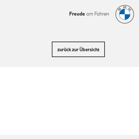
Freude
am Fahren
zurück zur Übersicht