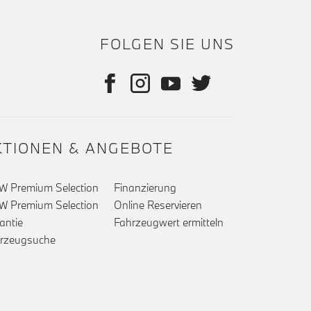
FOLGEN SIE UNS
KTIONEN & ANGEBOTE
 Premium Selection
Finanzierung
 Premium Selection
Online Reservieren
antie
Fahrzeugwert ermitteln
rzeugsuche