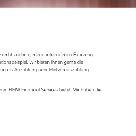
Sie rechts neben jedem aufgerufenen Fahrzeug
tionsbeispiel. Wir bieten Ihnen gerne die
rzeug als Anzahlung oder Mietvorauszahlung
Ihnen BMW Financial Services bietet. Wir haben die