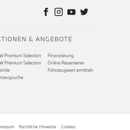
KTIONEN & ANGEBOTE
 Premium Selection
Finanzierung
 Premium Selection
Online Reservieren
antie
Fahrzeugwert ermitteln
rzeugsuche
pressum
Rechtliche Hinweise
Cookies