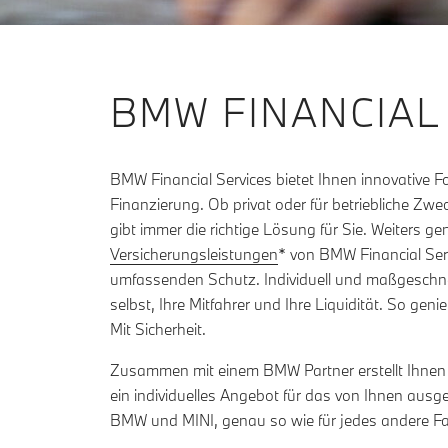
BMW FINANCIAL
BMW Financial Services bietet Ihnen innovative 
Finanzierung. Ob privat oder für betriebliche Zwe
gibt immer die richtige Lösung für Sie. Weiters ge
Versicherungsleistungen
* von BMW Financial Ser
umfassenden Schutz. Individuell und maßgeschnei
selbst, Ihre Mitfahrer und Ihre Liquidität. So gen
Mit Sicherheit.
Zusammen mit einem BMW Partner erstellt Ihnen
ein individuelles Angebot für das von Ihnen ausg
BMW und MINI, genau so wie für jedes andere F