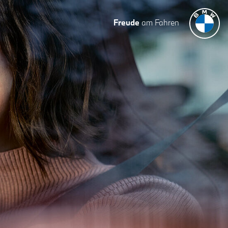
Freude
am Fahren