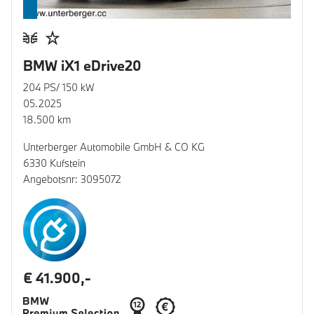
BMW iX1 eDrive20
204 PS/ 150 kW
05.2025
18.500 km
Unterberger Automobile GmbH & CO KG
6330 Kufstein
Angebotsnr: 3095072
€ 41.900,-