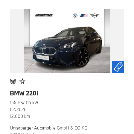
BMW 220i
156 PS/ 115 kW
02.2026
12.000 km
Unterberger Automobile GmbH & CO KG