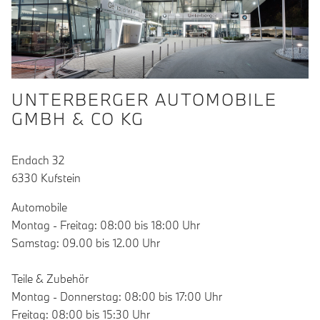
UNTERBERGER AUTOMOBILE
GMBH & CO KG
Endach 32
6330 Kufstein
Automobile
Montag - Freitag: 08:00 bis 18:00 Uhr
Samstag: 09.00 bis 12.00 Uhr
Teile & Zubehör
Montag - Donnerstag: 08:00 bis 17:00 Uhr
Freitag: 08:00 bis 15:30 Uhr