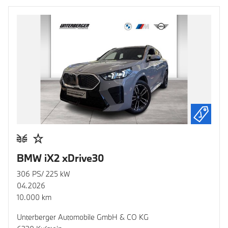
BMW iX2 xDrive30
306 PS/ 225 kW
04.2026
10.000 km
Unterberger Automobile GmbH & CO KG