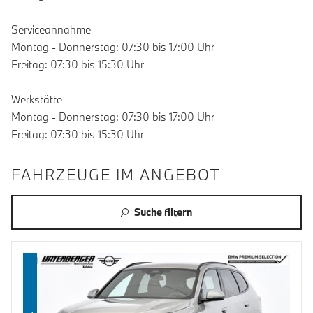
Serviceannahme
Montag - Donnerstag: 07:30 bis 17:00 Uhr
Freitag: 07:30 bis 15:30 Uhr
Werkstätte
Montag - Donnerstag: 07:30 bis 17:00 Uhr
Freitag: 07:30 bis 15:30 Uhr
FAHRZEUGE IM ANGEBOT
Suche filtern