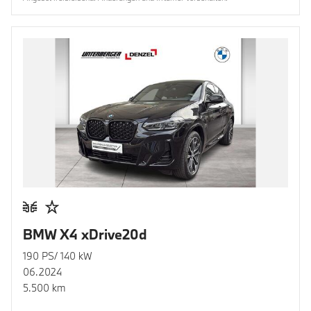
BMW X4 xDrive20d
190 PS/ 140 kW
06.2024
5.500 km