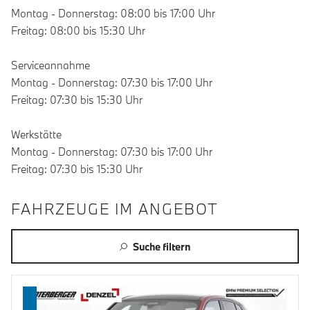
Montag - Donnerstag: 08:00 bis 17:00 Uhr
Freitag: 08:00 bis 15:30 Uhr
Serviceannahme
Montag - Donnerstag: 07:30 bis 17:00 Uhr
Freitag: 07:30 bis 15:30 Uhr
Werkstätte
Montag - Donnerstag: 07:30 bis 17:00 Uhr
Freitag: 07:30 bis 15:30 Uhr
FAHRZEUGE IM ANGEBOT
Suche filtern