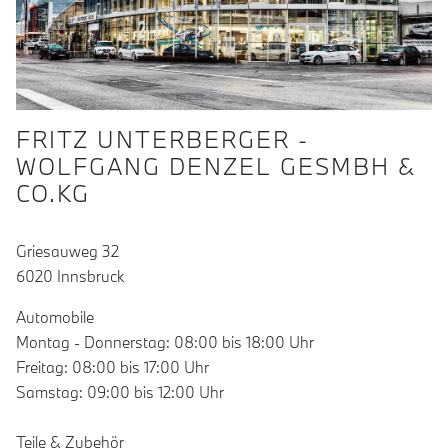
FRITZ UNTERBERGER -
WOLFGANG DENZEL GESMBH &
CO.KG
Griesauweg 32
6020 Innsbruck
Automobile
Montag - Donnerstag: 08:00 bis 18:00 Uhr
Freitag: 08:00 bis 17:00 Uhr
Samstag: 09:00 bis 12:00 Uhr
Teile & Zubehör