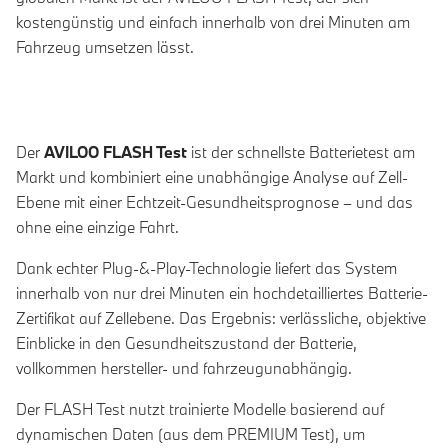
kostengünstig und einfach innerhalb von drei Minuten am
Fahrzeug umsetzen lässt.
Der
AVILOO FLASH Test
ist der schnellste Batterietest am
Markt und kombiniert eine unabhängige Analyse auf Zell-
Ebene mit einer Echtzeit-Gesundheitsprognose – und das
ohne eine einzige Fahrt.
Dank echter Plug-&-Play-Technologie liefert das System
innerhalb von nur drei Minuten ein hochdetailliertes Batterie-
Zertifikat auf Zellebene. Das Ergebnis: verlässliche, objektive
Einblicke in den Gesundheitszustand der Batterie,
vollkommen hersteller- und fahrzeugunabhängig.
Der FLASH Test nutzt trainierte Modelle basierend auf
dynamischen Daten (aus dem PREMIUM Test), um