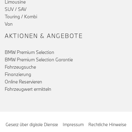
Limousine
SUV / SAV
Touring / Kombi
Van
AKTIONEN & ANGEBOTE
BMW Premium Selection
BMW Premium Selection Garantie
Fahrzeugsuche
Finanzierung
Online Reservieren
Fahrzeugwert ermitteln
Gesetz über digitale Dienste
Impressum
Rechtliche Hinweise