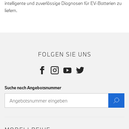
intelligente und zuverlässige Diagnosen für EV-Batterien zu
liefern.
FOLGEN SIE UNS
Suche nach Angebotsnummer