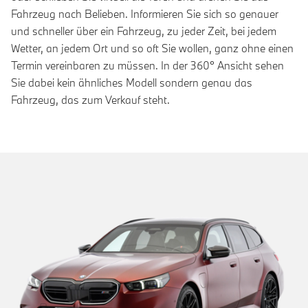
Fahrzeug nach Belieben. Informieren Sie sich so genauer
und schneller über ein Fahrzeug, zu jeder Zeit, bei jedem
Wetter, an jedem Ort und so oft Sie wollen, ganz ohne einen
Termin vereinbaren zu müssen. In der 360° Ansicht sehen
Sie dabei kein ähnliches Modell sondern genau das
Fahrzeug, das zum Verkauf steht.