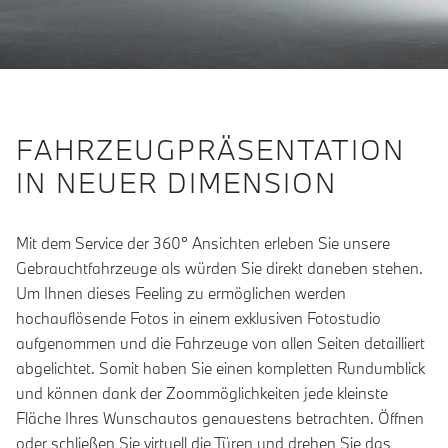
FAHRZEUGPRÄSENTATION
IN NEUER DIMENSION
Mit dem Service der 360° Ansichten erleben Sie unsere
Gebrauchtfahrzeuge als würden Sie direkt daneben stehen.
Um Ihnen dieses Feeling zu ermöglichen werden
hochauflösende Fotos in einem exklusiven Fotostudio
aufgenommen und die Fahrzeuge von allen Seiten detailliert
abgelichtet. Somit haben Sie einen kompletten Rundumblick
und können dank der Zoommöglichkeiten jede kleinste
Fläche Ihres Wunschautos genauestens betrachten. Öffnen
oder schließen Sie virtuell die Türen und drehen Sie das