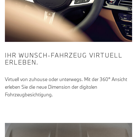
IHR WUNSCH-FAHRZEUG VIRTUELL
ERLEBEN.
Virtuell von zuhause oder unterwegs. Mit der 360° Ansicht
erleben Sie die neue Dimension der digitalen
Fahrzeugbesichtigung.