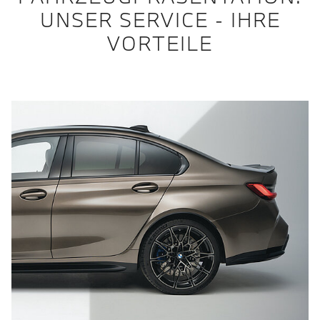
UNSER SERVICE - IHRE
VORTEILE