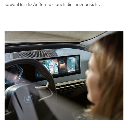
sowohl für die Außen- als auch die Innenansicht.