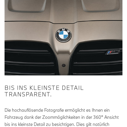
BIS INS KLEINSTE DETAIL
TRANSPARENT.
Die hochauflösende Fotografie ermöglicht es Ihnen ein
Fahrzeug dank der Zoommöglichkeiten in der 360° Ansicht
bis ins kleinste Detail zu besichtigen. Dies gilt natürlich