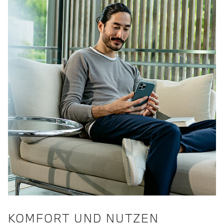
KOMFORT UND NUTZEN