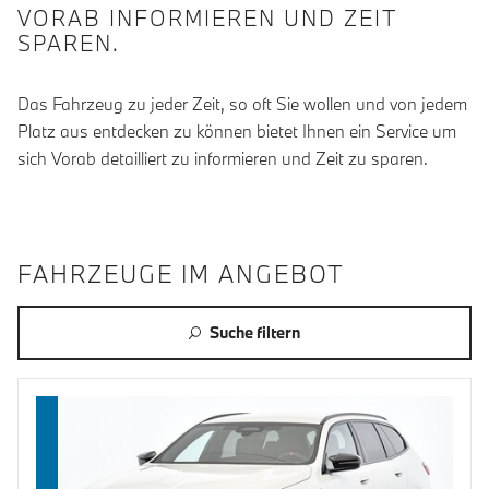
VORAB INFORMIEREN UND ZEIT
SPAREN.
Das Fahrzeug zu jeder Zeit, so oft Sie wollen und von jedem
Platz aus entdecken zu können bietet Ihnen ein Service um
sich Vorab detailliert zu informieren und Zeit zu sparen.
FAHRZEUGE IM ANGEBOT
Suche filtern