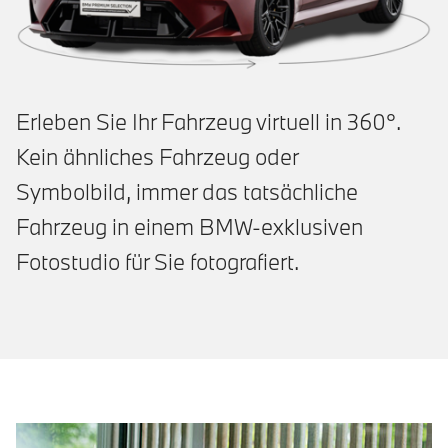
Erleben Sie Ihr Fahrzeug virtuell in 360°.
Kein ähnliches Fahrzeug oder
Symbolbild, immer das tatsächliche
Fahrzeug in einem BMW-exklusiven
Fotostudio für Sie fotografiert.