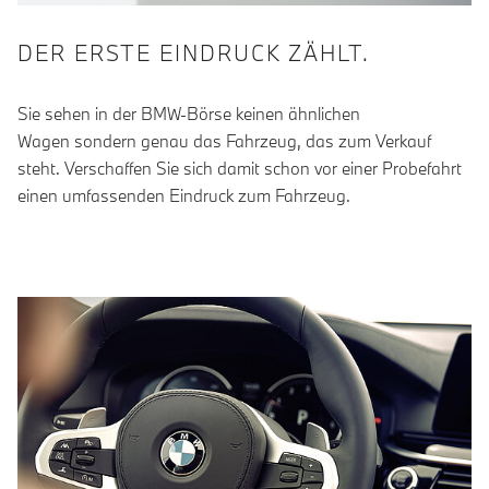
DER ERSTE EINDRUCK ZÄHLT.
Sie sehen in der BMW-Börse keinen ähnlichen
Wagen sondern genau das Fahrzeug, das zum Verkauf
steht. Verschaffen Sie sich damit schon vor einer Probefahrt
einen umfassenden Eindruck zum Fahrzeug.