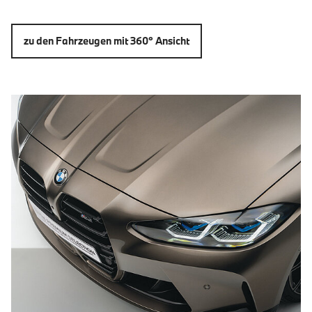
zu den Fahrzeugen mit 360° Ansicht