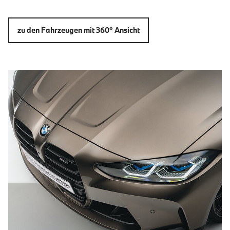
zu den Fahrzeugen mit 360° Ansicht