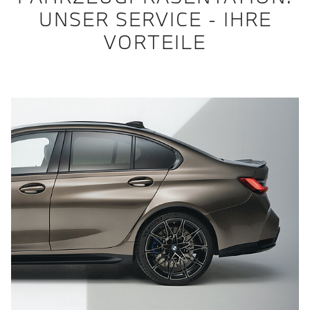
UNSER SERVICE - IHRE
VORTEILE