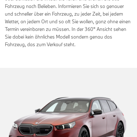
Fahrzeug nach Belieben. Informieren Sie sich so genauer
und schneller über ein Fahrzeug, zu jeder Zeit, bei jedem
Wetter, an jedem Ort und so oft Sie wollen, ganz ohne einen
Termin vereinbaren zu müssen. In der 360° Ansicht sehen
Sie dabei kein ähnliches Modell sondern genau das
Fahrzeug, das zum Verkauf steht.