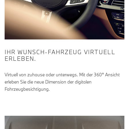
IHR WUNSCH-FAHRZEUG VIRTUELL
ERLEBEN.
Virtuell von zuhause oder unterwegs. Mit der 360° Ansicht
erleben Sie die neue Dimension der digitalen
Fahrzeugbesichtigung.