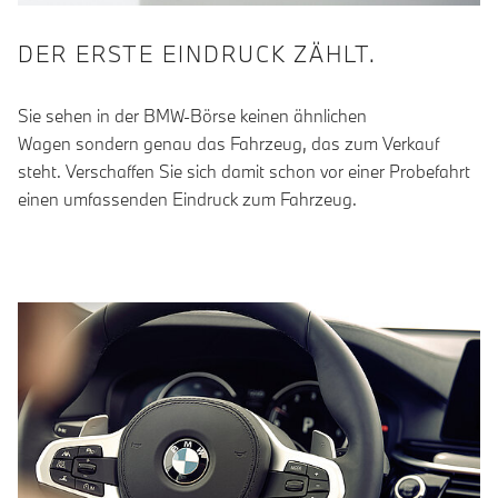
DER ERSTE EINDRUCK ZÄHLT.
Sie sehen in der BMW-Börse keinen ähnlichen
Wagen sondern genau das Fahrzeug, das zum Verkauf
steht. Verschaffen Sie sich damit schon vor einer Probefahrt
einen umfassenden Eindruck zum Fahrzeug.