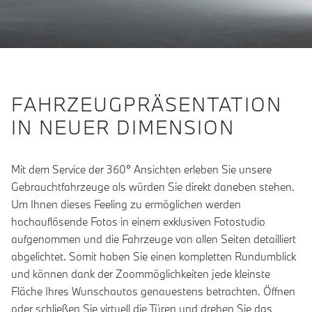
FAHRZEUGPRÄSENTATION
IN NEUER DIMENSION
Mit dem Service der 360° Ansichten erleben Sie unsere
Gebrauchtfahrzeuge als würden Sie direkt daneben stehen.
Um Ihnen dieses Feeling zu ermöglichen werden
hochauflösende Fotos in einem exklusiven Fotostudio
aufgenommen und die Fahrzeuge von allen Seiten detailliert
abgelichtet. Somit haben Sie einen kompletten Rundumblick
und können dank der Zoommöglichkeiten jede kleinste
Fläche Ihres Wunschautos genauestens betrachten. Öffnen
oder schließen Sie virtuell die Türen und drehen Sie das