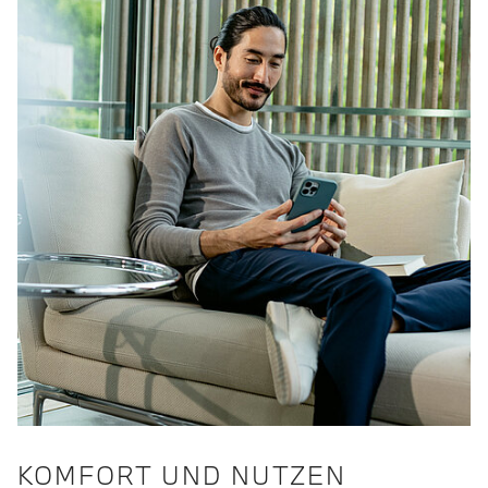
KOMFORT UND NUTZEN