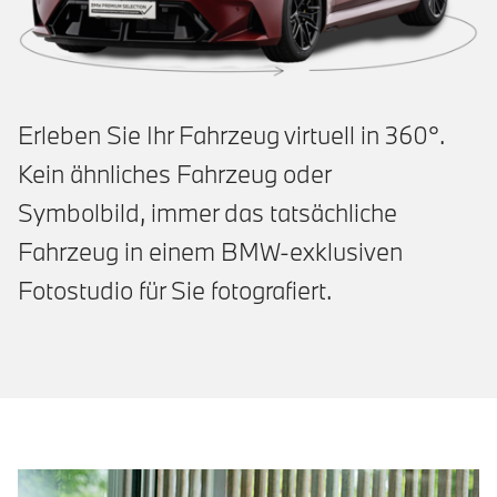
Erleben Sie Ihr Fahrzeug virtuell in 360°.
Kein ähnliches Fahrzeug oder
Symbolbild, immer das tatsächliche
Fahrzeug in einem BMW-exklusiven
Fotostudio für Sie fotografiert.