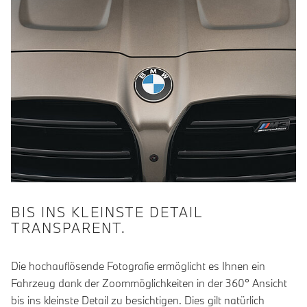
BIS INS KLEINSTE DETAIL
TRANSPARENT.
Die hochauflösende Fotografie ermöglicht es Ihnen ein
Fahrzeug dank der Zoommöglichkeiten in der 360° Ansicht
bis ins kleinste Detail zu besichtigen. Dies gilt natürlich