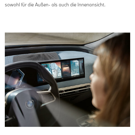
sowohl für die Außen- als auch die Innenansicht.