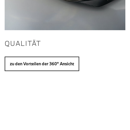
QUALITÄT
zu den Vorteilen der 360° Ansicht
EXTERIEUR: 360° -
RUNDUMANSICHT
Fahrzeug Außenansicht