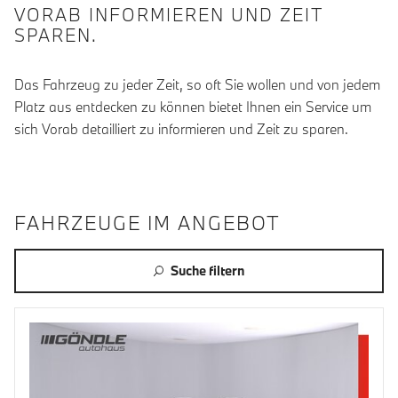
VORAB INFORMIEREN UND ZEIT
SPAREN.
Das Fahrzeug zu jeder Zeit, so oft Sie wollen und von jedem
Platz aus entdecken zu können bietet Ihnen ein Service um
sich Vorab detailliert zu informieren und Zeit zu sparen.
FAHRZEUGE IM ANGEBOT
Suche filtern