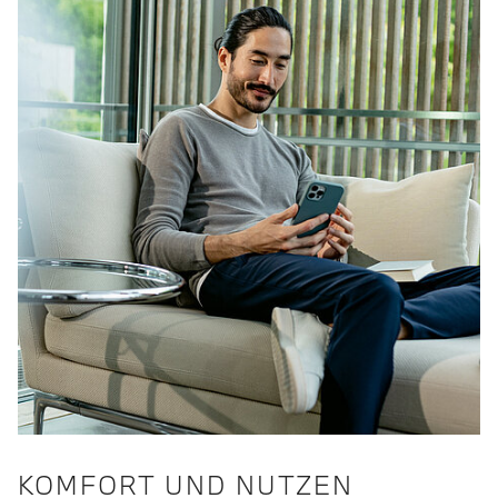
KOMFORT UND NUTZEN