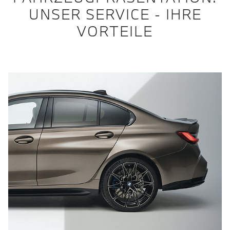
UNSER SERVICE - IHRE
VORTEILE