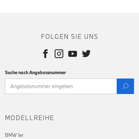
FOLGEN SIE UNS
Suche nach Angebotsnummer
MODELLREIHE
BMW 1er