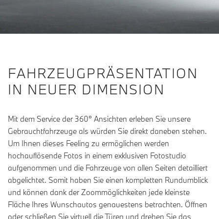
FAHRZEUGPRÄSENTATION
IN NEUER DIMENSION
Mit dem Service der 360° Ansichten erleben Sie unsere
Gebrauchtfahrzeuge als würden Sie direkt daneben stehen.
Um Ihnen dieses Feeling zu ermöglichen werden
hochauflösende Fotos in einem exklusiven Fotostudio
aufgenommen und die Fahrzeuge von allen Seiten detailliert
abgelichtet. Somit haben Sie einen kompletten Rundumblick
und können dank der Zoommöglichkeiten jede kleinste
Fläche Ihres Wunschautos genauestens betrachten. Öffnen
oder schließen Sie virtuell die Türen und drehen Sie das