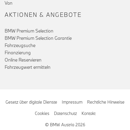
Van
AKTIONEN & ANGEBOTE
BMW Premium Selection
BMW Premium Selection Garantie
Fahrzeugsuche
Finanzierung
Online Reservieren
Fahrzeugwert ermitteln
Gesetz über digitale Dienste
Impressum
Rechtliche Hinweise
Cookies
Datenschutz
Kontakt
© BMW Austria 2026