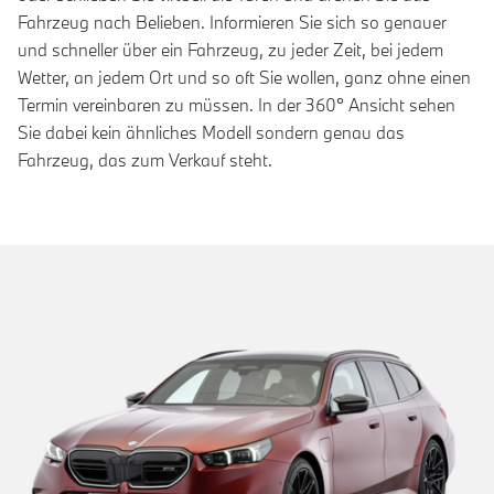
Fahrzeug nach Belieben. Informieren Sie sich so genauer
und schneller über ein Fahrzeug, zu jeder Zeit, bei jedem
Wetter, an jedem Ort und so oft Sie wollen, ganz ohne einen
Termin vereinbaren zu müssen. In der 360° Ansicht sehen
Sie dabei kein ähnliches Modell sondern genau das
Fahrzeug, das zum Verkauf steht.