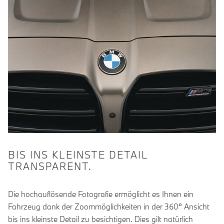
BIS INS KLEINSTE DETAIL
TRANSPARENT.
Die hochauflösende Fotografie ermöglicht es Ihnen ein
Fahrzeug dank der Zoommöglichkeiten in der 360° Ansicht
bis ins kleinste Detail zu besichtigen. Dies gilt natürlich