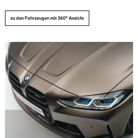
zu den Fahrzeugen mit 360° Ansicht