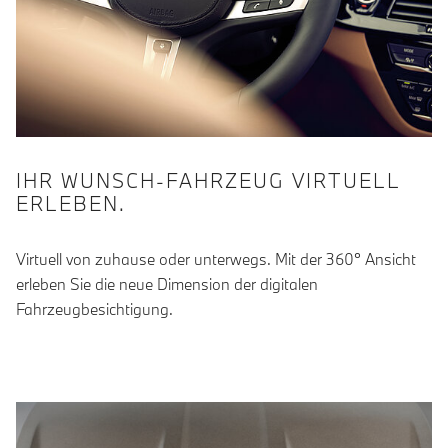
IHR WUNSCH-FAHRZEUG VIRTUELL
ERLEBEN.
Virtuell von zuhause oder unterwegs. Mit der 360° Ansicht
erleben Sie die neue Dimension der digitalen
Fahrzeugbesichtigung.