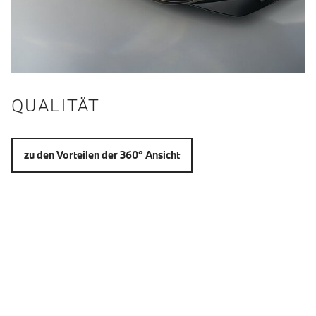
QUALITÄT
zu den Vorteilen der 360° Ansicht
EXTERIEUR: 360° -
RUNDUMANSICHT
Fahrzeug Außenansicht