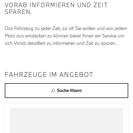
VORAB INFORMIEREN UND ZEIT
SPAREN.
Das Fahrzeug zu jeder Zeit, so oft Sie wollen und von jedem
Platz aus entdecken zu können bietet Ihnen ein Service um
sich Vorab detailliert zu informieren und Zeit zu sparen.
FAHRZEUGE IM ANGEBOT
Suche filtern