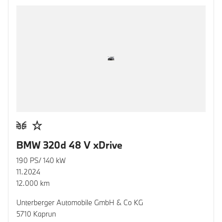
BMW 320d 48 V xDrive
190 PS/ 140 kW
11.2024
12.000 km
Unterberger Automobile GmbH & Co KG
5710 Kaprun