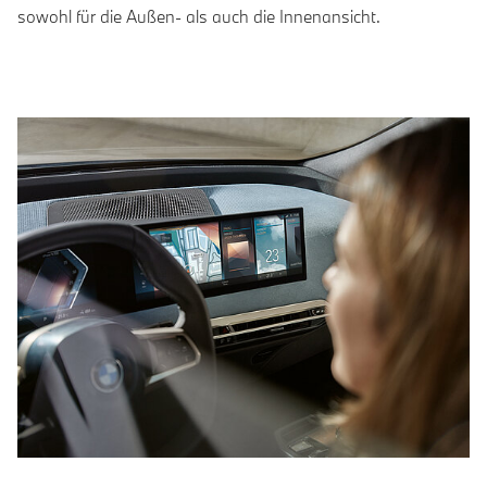
sowohl für die Außen- als auch die Innenansicht.