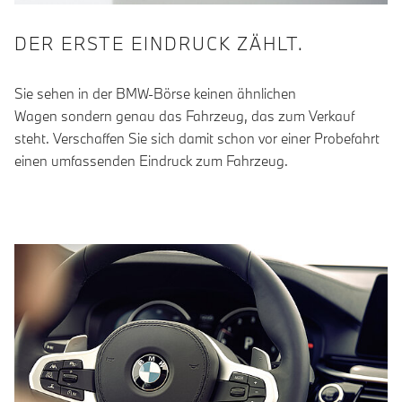
DER ERSTE EINDRUCK ZÄHLT.
Sie sehen in der BMW-Börse keinen ähnlichen
Wagen sondern genau das Fahrzeug, das zum Verkauf
steht. Verschaffen Sie sich damit schon vor einer Probefahrt
einen umfassenden Eindruck zum Fahrzeug.