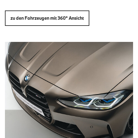
zu den Fahrzeugen mit 360° Ansicht