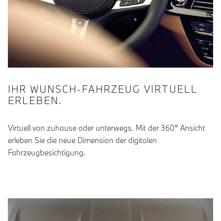
IHR WUNSCH-FAHRZEUG VIRTUELL
ERLEBEN.
Virtuell von zuhause oder unterwegs. Mit der 360° Ansicht
erleben Sie die neue Dimension der digitalen
Fahrzeugbesichtigung.