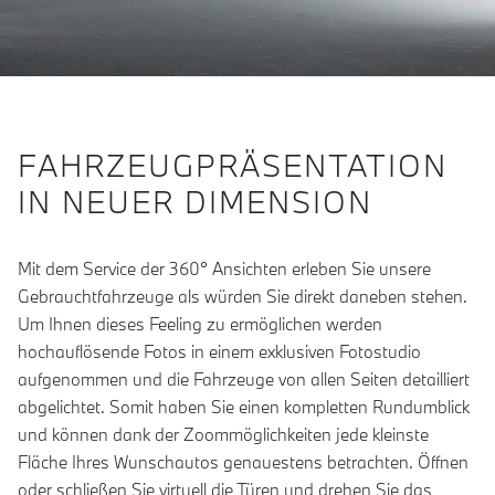
FAHRZEUGPRÄSENTATION
IN NEUER DIMENSION
Mit dem Service der 360° Ansichten erleben Sie unsere
Gebrauchtfahrzeuge als würden Sie direkt daneben stehen.
Um Ihnen dieses Feeling zu ermöglichen werden
hochauflösende Fotos in einem exklusiven Fotostudio
aufgenommen und die Fahrzeuge von allen Seiten detailliert
abgelichtet. Somit haben Sie einen kompletten Rundumblick
und können dank der Zoommöglichkeiten jede kleinste
Fläche Ihres Wunschautos genauestens betrachten. Öffnen
oder schließen Sie virtuell die Türen und drehen Sie das