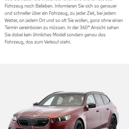
Fahrzeug nach Belieben. Informieren Sie sich so genauer
und schneller über ein Fahrzeug, zu jeder Zeit, bei jedem
Wetter, an jedem Ort und so oft Sie wollen, ganz ohne einen
Termin vereinbaren zu müssen. In der 360° Ansicht sehen
Sie dabei kein ähnliches Modell sondern genau das
Fahrzeug, das zum Verkauf steht.