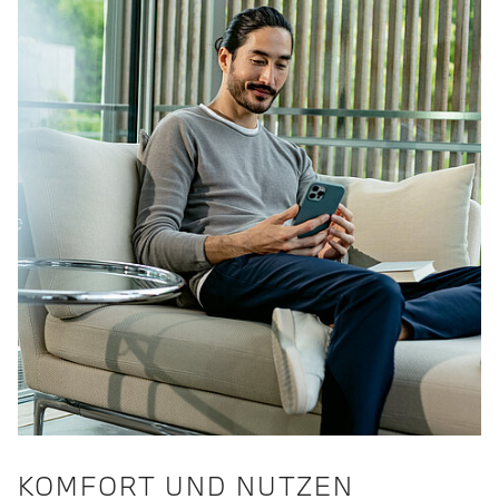
KOMFORT UND NUTZEN