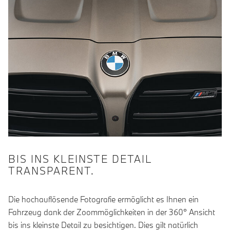
BIS INS KLEINSTE DETAIL
TRANSPARENT.
Die hochauflösende Fotografie ermöglicht es Ihnen ein
Fahrzeug dank der Zoommöglichkeiten in der 360° Ansicht
bis ins kleinste Detail zu besichtigen. Dies gilt natürlich