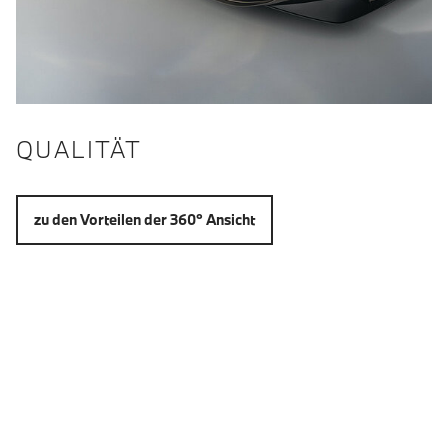
QUALITÄT
zu den Vorteilen der 360° Ansicht
EXTERIEUR: 360° -
RUNDUMANSICHT
Fahrzeug Außenansicht