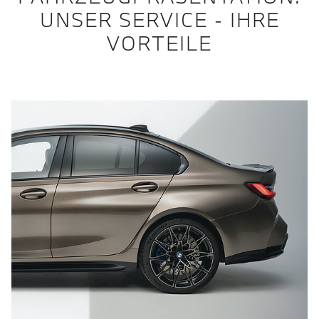
UNSER SERVICE - IHRE
VORTEILE