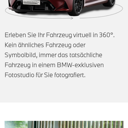
Erleben Sie Ihr Fahrzeug virtuell in 360°.
Kein ähnliches Fahrzeug oder
Symbolbild, immer das tatsächliche
Fahrzeug in einem BMW-exklusiven
Fotostudio für Sie fotografiert.