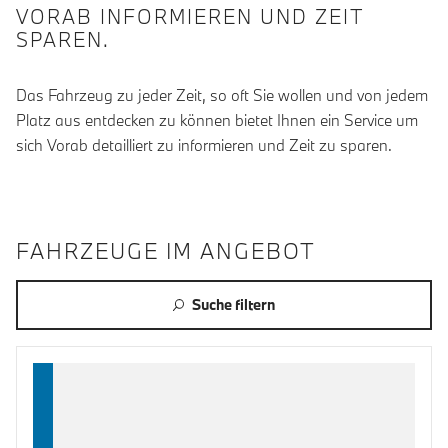
VORAB INFORMIEREN UND ZEIT
SPAREN.
Das Fahrzeug zu jeder Zeit, so oft Sie wollen und von jedem
Platz aus entdecken zu können bietet Ihnen ein Service um
sich Vorab detailliert zu informieren und Zeit zu sparen.
FAHRZEUGE IM ANGEBOT
Suche filtern