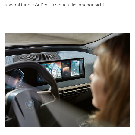
sowohl für die Außen- als auch die Innenansicht.