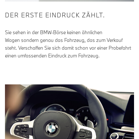
DER ERSTE EINDRUCK ZÄHLT.
Sie sehen in der BMW-Börse keinen ähnlichen
Wagen sondern genau das Fahrzeug, das zum Verkauf
steht. Verschaffen Sie sich damit schon vor einer Probefahrt
einen umfassenden Eindruck zum Fahrzeug.