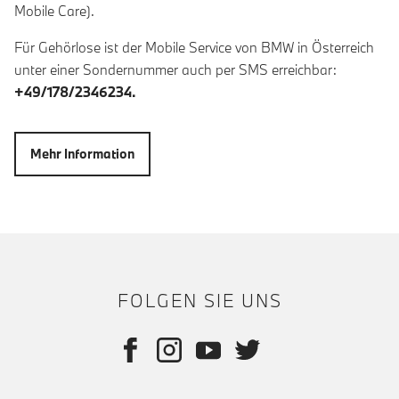
Mobile Care).
Für Gehörlose ist der Mobile Service von BMW in Österreich
unter einer Sondernummer auch per SMS erreichbar:
+49/178/2346234.
Mehr Information
FOLGEN SIE UNS