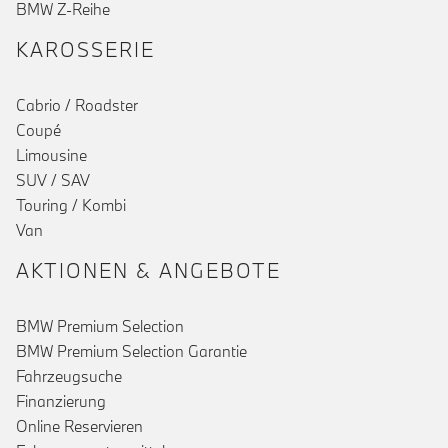
BMW Z-Reihe
KAROSSERIE
Cabrio / Roadster
Coupé
Limousine
SUV / SAV
Touring / Kombi
Van
AKTIONEN & ANGEBOTE
BMW Premium Selection
BMW Premium Selection Garantie
Fahrzeugsuche
Finanzierung
Online Reservieren