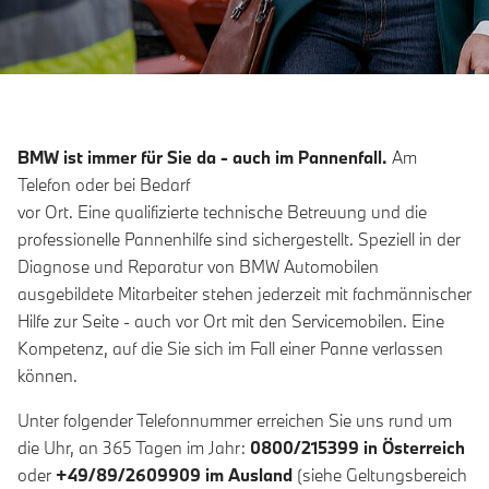
BMW ist immer für Sie da - auch im Pannenfall.
Am
Telefon oder bei Bedarf
vor Ort. Eine qualifizierte technische Betreuung und die
professionelle Pannenhilfe sind sichergestellt. Speziell in der
Diagnose und Reparatur von BMW Automobilen
ausgebildete Mitarbeiter stehen jederzeit mit fachmännischer
Hilfe zur Seite - auch vor Ort mit den Servicemobilen. Eine
Kompetenz, auf die Sie sich im Fall einer Panne verlassen
können.
Unter folgender Telefonnummer erreichen Sie uns rund um
die Uhr, an 365 Tagen im Jahr:
0800/215399 in Österreich
oder
+49/89/2609909 im Ausland
(siehe Geltungsbereich