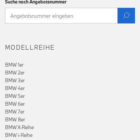
Suche nach Angebotsnummer
MODELLREIHE
BMW 1er
BMW 2er
BMW 3er
BMW 4er
BMW 5er
BMW 6er
BMW 7er
BMW 8er
BMW X-Reihe
BMW i-Reihe