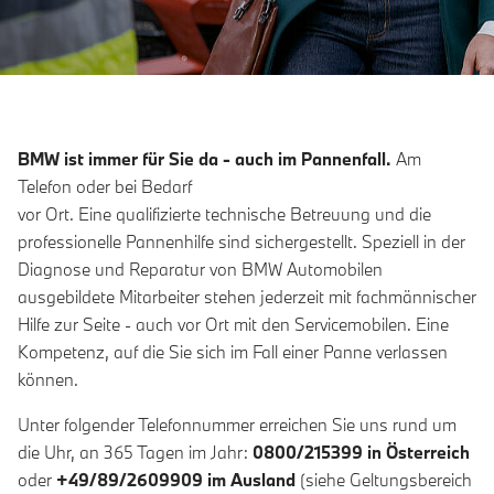
BMW ist immer für Sie da - auch im Pannenfall.
Am
Telefon oder bei Bedarf
vor Ort. Eine qualifizierte technische Betreuung und die
professionelle Pannenhilfe sind sichergestellt. Speziell in der
Diagnose und Reparatur von BMW Automobilen
ausgebildete Mitarbeiter stehen jederzeit mit fachmännischer
Hilfe zur Seite - auch vor Ort mit den Servicemobilen. Eine
Kompetenz, auf die Sie sich im Fall einer Panne verlassen
können.
Unter folgender Telefonnummer erreichen Sie uns rund um
die Uhr, an 365 Tagen im Jahr:
0800/215399 in Österreich
oder
+49/89/2609909 im Ausland
(siehe Geltungsbereich