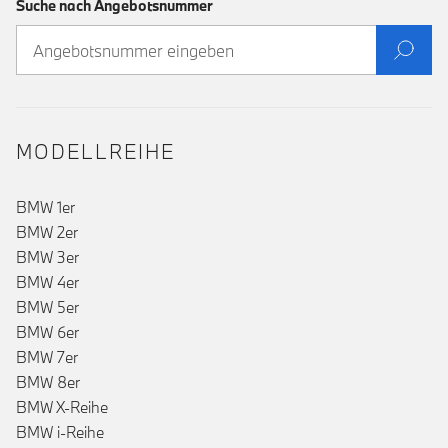
Suche nach Angebotsnummer
MODELLREIHE
BMW 1er
BMW 2er
BMW 3er
BMW 4er
BMW 5er
BMW 6er
BMW 7er
BMW 8er
BMW X-Reihe
BMW i-Reihe