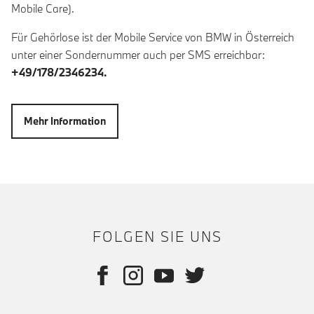
Mobile Care).
Für Gehörlose ist der Mobile Service von BMW in Österreich
unter einer Sondernummer auch per SMS erreichbar:
+49/178/2346234.
Mehr Information
FOLGEN SIE UNS