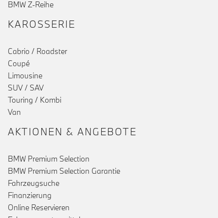
BMW Z-Reihe
KAROSSERIE
Cabrio / Roadster
Coupé
Limousine
SUV / SAV
Touring / Kombi
Van
AKTIONEN & ANGEBOTE
BMW Premium Selection
BMW Premium Selection Garantie
Fahrzeugsuche
Finanzierung
Online Reservieren