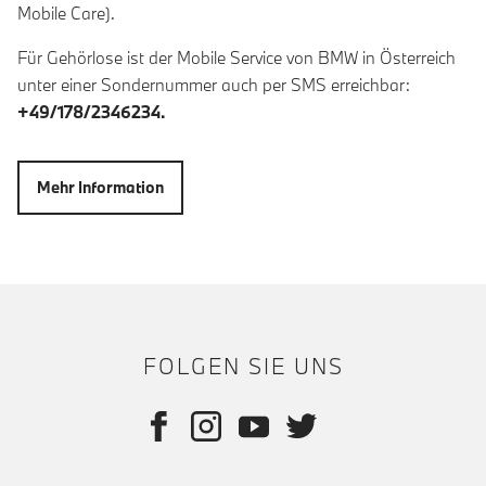
Mobile Care).
Für Gehörlose ist der Mobile Service von BMW in Österreich
unter einer Sondernummer auch per SMS erreichbar:
+49/178/2346234.
Mehr Information
FOLGEN SIE UNS