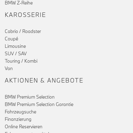
BMW Z-Reihe
KAROSSERIE
Cabrio / Roadster
Coupé
Limousine
SUV / SAV
Touring / Kombi
Van
AKTIONEN & ANGEBOTE
BMW Premium Selection
BMW Premium Selection Garantie
Fahrzeugsuche
Finanzierung
Online Reservieren