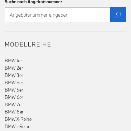
Suche nach Angebotsnummer
MODELLREIHE
BMW 1er
BMW 2er
BMW 3er
BMW 4er
BMW 5er
BMW 6er
BMW 7er
BMW 8er
BMW X-Reihe
BMW i-Reihe