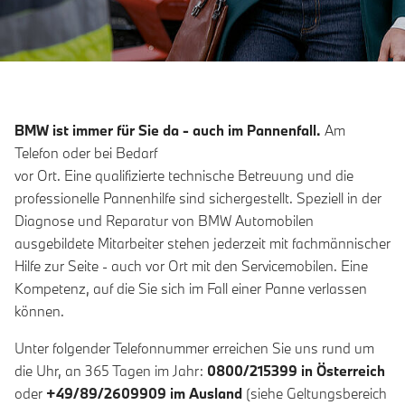
BMW ist immer für Sie da - auch im Pannenfall.
Am
Telefon oder bei Bedarf
vor Ort. Eine qualifizierte technische Betreuung und die
professionelle Pannenhilfe sind sichergestellt. Speziell in der
Diagnose und Reparatur von BMW Automobilen
ausgebildete Mitarbeiter stehen jederzeit mit fachmännischer
Hilfe zur Seite - auch vor Ort mit den Servicemobilen. Eine
Kompetenz, auf die Sie sich im Fall einer Panne verlassen
können.
Unter folgender Telefonnummer erreichen Sie uns rund um
die Uhr, an 365 Tagen im Jahr:
0800/215399 in Österreich
oder
+49/89/2609909 im Ausland
(siehe Geltungsbereich