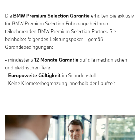
Die
BMW Premium Selection Garantie
erhalten Sie exklusiv
für BMW Premium Selection Fahrzeuge bei Ihrem
teilnehmenden BMW Premium Selection Partner. Sie
beinhaltet folgendes Leistungspaket – gemäß
Garantiebedingungen:
- mindestens
12 Monate Garantie
auf alle mechanischen
und elektrischen Teile
-
Europaweite Gültigkeit
im Schadensfall
- Keine Kilometerbegrenzung innerhalb der Laufzeit