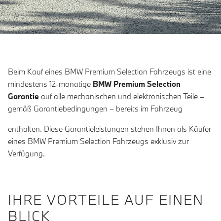
Beim Kauf eines BMW Premium Selection Fahrzeugs ist eine
mindestens 12-monatige
BMW Premium Selection
Garantie
auf alle mechanischen und elektronischen Teile –
gemäß Garantiebedingungen – bereits im Fahrzeug
enthalten. Diese Garantieleistungen stehen Ihnen als Käufer
eines BMW Premium Selection Fahrzeugs exklusiv zur
Verfügung.
IHRE VORTEILE AUF EINEN
BLICK