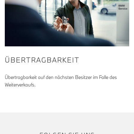
ÜBERTRAGBARKEIT
Übertragbarkeit auf den nächsten Besitzer im Falle des
Weiterverkaufs.